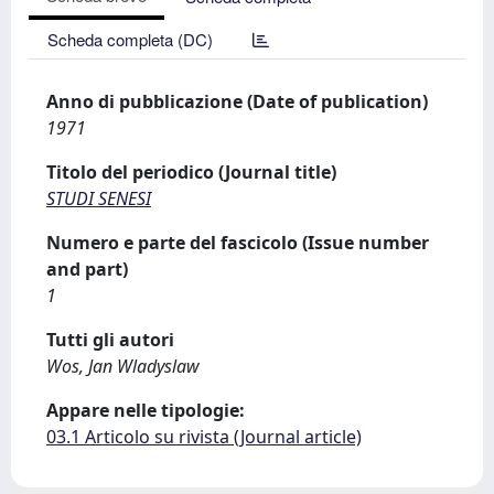
Scheda completa (DC)
Anno di pubblicazione (Date of publication)
1971
Titolo del periodico (Journal title)
STUDI SENESI
Numero e parte del fascicolo (Issue number
and part)
1
Tutti gli autori
Wos, Jan Wladyslaw
Appare nelle tipologie:
03.1 Articolo su rivista (Journal article)