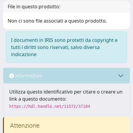
File in questo prodotto:
Non ci sono file associati a questo prodotto.
I documenti in IRIS sono protetti da copyright e
tutti i diritti sono riservati, salvo diversa
indicazione
Informazioni
Utilizza questo identificativo per citare o creare un
link a questo documento:
https://hdl.handle.net/11572/37184
Attenzione