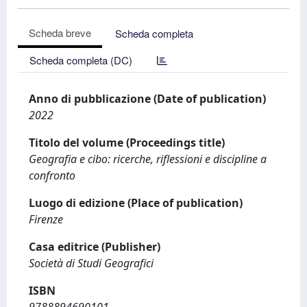
Scheda breve
Scheda completa
Scheda completa (DC)
Anno di pubblicazione (Date of publication)
2022
Titolo del volume (Proceedings title)
Geografia e cibo: ricerche, riflessioni e discipline a
confronto
Luogo di edizione (Place of publication)
Firenze
Casa editrice (Publisher)
Società di Studi Geografici
ISBN