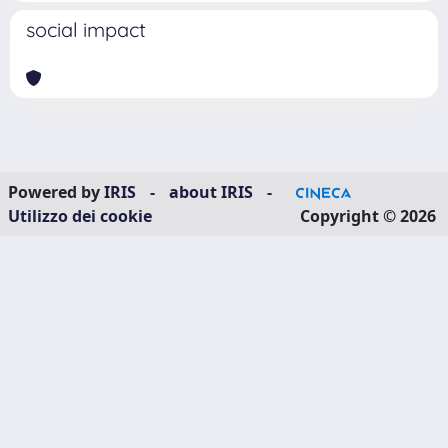
social impact
Powered by
IRIS
-
about IRIS
-
Utilizzo dei cookie
Copyright © 2026