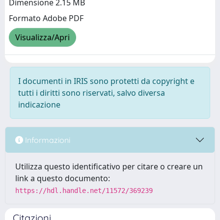
Dimensione 2.15 MB
Formato Adobe PDF
Visualizza/Apri
I documenti in IRIS sono protetti da copyright e
tutti i diritti sono riservati, salvo diversa
indicazione
Informazioni
Utilizza questo identificativo per citare o creare un
link a questo documento:
https://hdl.handle.net/11572/369239
Citazioni