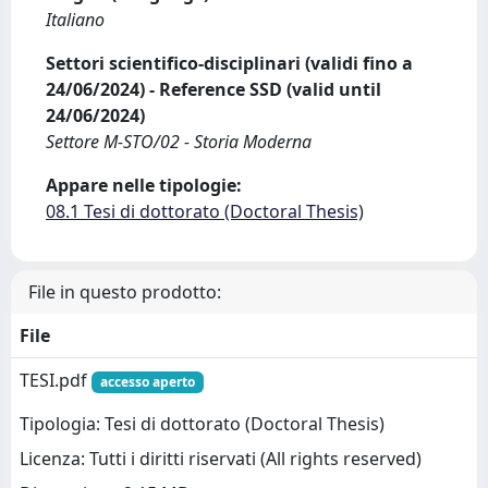
Italiano
Settori scientifico-disciplinari (validi fino a
24/06/2024) - Reference SSD (valid until
24/06/2024)
Settore M-STO/02 - Storia Moderna
Appare nelle tipologie:
08.1 Tesi di dottorato (Doctoral Thesis)
File in questo prodotto:
File
TESI.pdf
accesso aperto
Tipologia: Tesi di dottorato (Doctoral Thesis)
Licenza: Tutti i diritti riservati (All rights reserved)