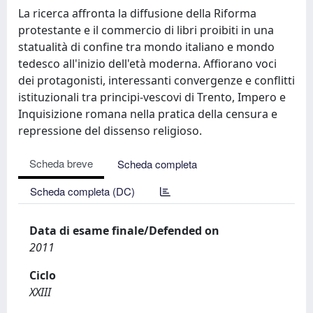
La ricerca affronta la diffusione della Riforma
protestante e il commercio di libri proibiti in una
statualità di confine tra mondo italiano e mondo
tedesco all'inizio dell'età moderna. Affiorano voci
dei protagonisti, interessanti convergenze e conflitti
istituzionali tra principi-vescovi di Trento, Impero e
Inquisizione romana nella pratica della censura e
repressione del dissenso religioso.
Scheda breve
Scheda completa
Scheda completa (DC)
Data di esame finale/Defended on
2011
Ciclo
XXIII