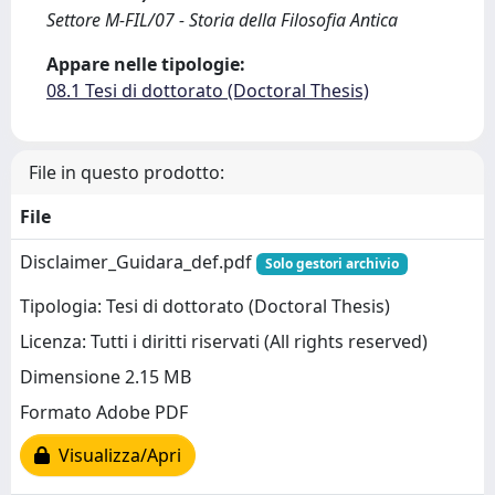
Settore M-FIL/07 - Storia della Filosofia Antica
Appare nelle tipologie:
08.1 Tesi di dottorato (Doctoral Thesis)
File in questo prodotto:
File
Disclaimer_Guidara_def.pdf
Solo gestori archivio
Tipologia: Tesi di dottorato (Doctoral Thesis)
Licenza: Tutti i diritti riservati (All rights reserved)
Dimensione 2.15 MB
Formato Adobe PDF
Visualizza/Apri