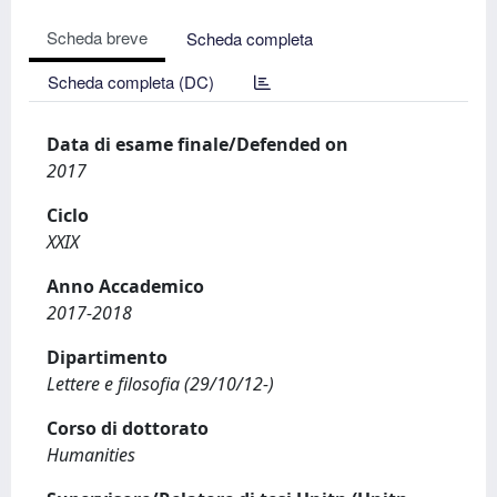
Scheda breve
Scheda completa
Scheda completa (DC)
Data di esame finale/Defended on
2017
Ciclo
XXIX
Anno Accademico
2017-2018
Dipartimento
Lettere e filosofia (29/10/12-)
Corso di dottorato
Humanities