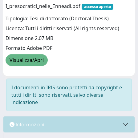
I_presocratici_nelle_Enneadi.pdf
accesso aperto
Tipologia: Tesi di dottorato (Doctoral Thesis)
Licenza: Tutti i diritti riservati (All rights reserved)
Dimensione 2.07 MB
Formato Adobe PDF
Visualizza/Apri
I documenti in IRIS sono protetti da copyright e
tutti i diritti sono riservati, salvo diversa
indicazione
Informazioni