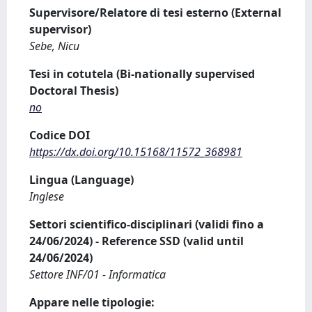
Supervisore/Relatore di tesi esterno (External
supervisor)
Sebe, Nicu
Tesi in cotutela (Bi-nationally supervised
Doctoral Thesis)
no
Codice DOI
https://dx.doi.org/10.15168/11572_368981
Lingua (Language)
Inglese
Settori scientifico-disciplinari (validi fino a
24/06/2024) - Reference SSD (valid until
24/06/2024)
Settore INF/01 - Informatica
Appare nelle tipologie: