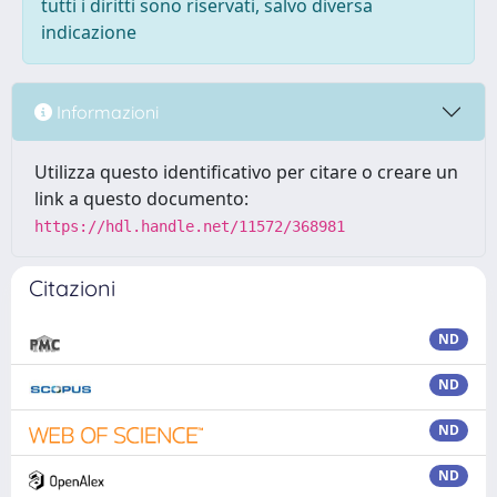
tutti i diritti sono riservati, salvo diversa
indicazione
Informazioni
Utilizza questo identificativo per citare o creare un
link a questo documento:
https://hdl.handle.net/11572/368981
Citazioni
ND
ND
ND
ND