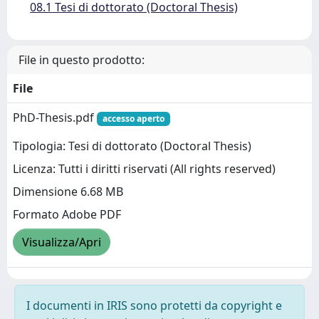
08.1 Tesi di dottorato (Doctoral Thesis)
File in questo prodotto:
File
PhD-Thesis.pdf
accesso aperto
Tipologia: Tesi di dottorato (Doctoral Thesis)
Licenza: Tutti i diritti riservati (All rights reserved)
Dimensione 6.68 MB
Formato Adobe PDF
Visualizza/Apri
I documenti in IRIS sono protetti da copyright e