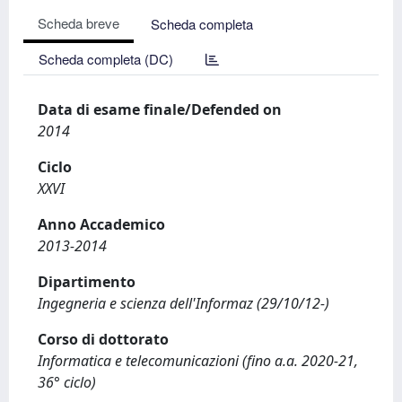
Scheda breve
Scheda completa
Scheda completa (DC)
Data di esame finale/Defended on
2014
Ciclo
XXVI
Anno Accademico
2013-2014
Dipartimento
Ingegneria e scienza dell'Informaz (29/10/12-)
Corso di dottorato
Informatica e telecomunicazioni (fino a.a. 2020-21,
36° ciclo)