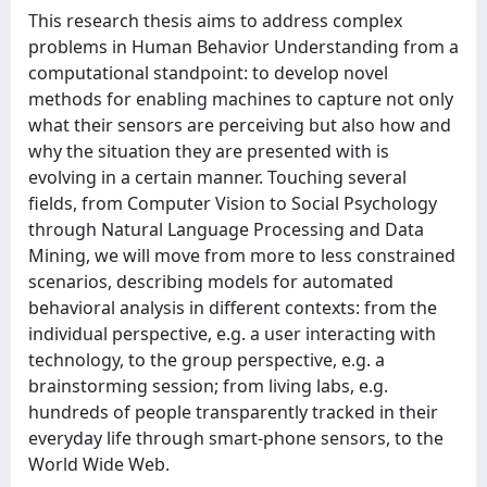
This research thesis aims to address complex
problems in Human Behavior Understanding from a
computational standpoint: to develop novel
methods for enabling machines to capture not only
what their sensors are perceiving but also how and
why the situation they are presented with is
evolving in a certain manner. Touching several
fields, from Computer Vision to Social Psychology
through Natural Language Processing and Data
Mining, we will move from more to less constrained
scenarios, describing models for automated
behavioral analysis in different contexts: from the
individual perspective, e.g. a user interacting with
technology, to the group perspective, e.g. a
brainstorming session; from living labs, e.g.
hundreds of people transparently tracked in their
everyday life through smart-phone sensors, to the
World Wide Web.