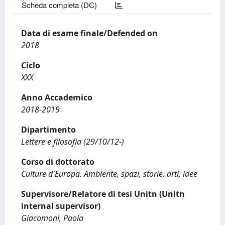
Scheda completa (DC)
Data di esame finale/Defended on
2018
Ciclo
XXX
Anno Accademico
2018-2019
Dipartimento
Lettere e filosofia (29/10/12-)
Corso di dottorato
Culture d'Europa. Ambiente, spazi, storie, arti, idee
Supervisore/Relatore di tesi Unitn (Unitn
internal supervisor)
Giacomoni, Paola