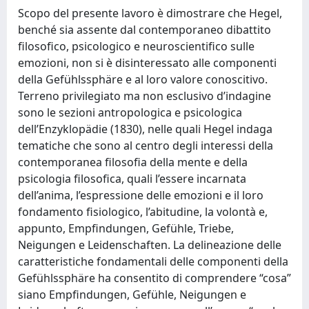
Scopo del presente lavoro è dimostrare che Hegel,
benché sia assente dal contemporaneo dibattito
filosofico, psicologico e neuroscientifico sulle
emozioni, non si è disinteressato alle componenti
della Gefühlssphäre e al loro valore conoscitivo.
Terreno privilegiato ma non esclusivo d’indagine
sono le sezioni antropologica e psicologica
dell’Enzyklopädie (1830), nelle quali Hegel indaga
tematiche che sono al centro degli interessi della
contemporanea filosofia della mente e della
psicologia filosofica, quali l’essere incarnata
dell’anima, l’espressione delle emozioni e il loro
fondamento fisiologico, l’abitudine, la volontà e,
appunto, Empfindungen, Gefühle, Triebe,
Neigungen e Leidenschaften. La delineazione delle
caratteristiche fondamentali delle componenti della
Gefühlssphäre ha consentito di comprendere “cosa”
siano Empfindungen, Gefühle, Neigungen e