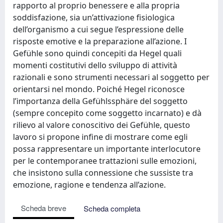
rapporto al proprio benessere e alla propria
soddisfazione, sia un’attivazione fisiologica
dell’organismo a cui segue l’espressione delle
risposte emotive e la preparazione all’azione. I
Gefühle sono quindi concepiti da Hegel quali
momenti costitutivi dello sviluppo di attività
razionali e sono strumenti necessari al soggetto per
orientarsi nel mondo. Poiché Hegel riconosce
l’importanza della Gefühlssphäre del soggetto
(sempre concepito come soggetto incarnato) e dà
rilievo al valore conoscitivo dei Gefühle, questo
lavoro si propone infine di mostrare come egli
possa rappresentare un importante interlocutore
per le contemporanee trattazioni sulle emozioni,
che insistono sulla connessione che sussiste tra
emozione, ragione e tendenza all’azione.
Scheda breve
Scheda completa