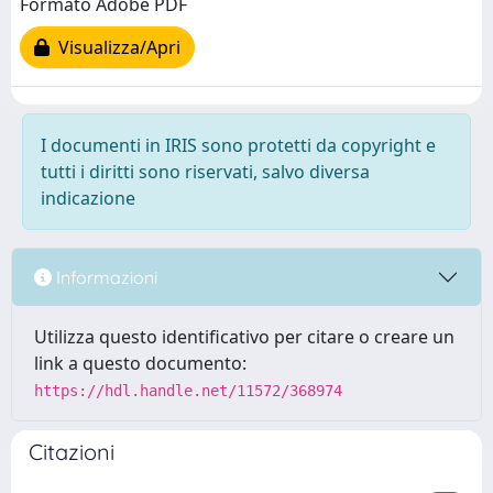
Formato Adobe PDF
Visualizza/Apri
I documenti in IRIS sono protetti da copyright e
tutti i diritti sono riservati, salvo diversa
indicazione
Informazioni
Utilizza questo identificativo per citare o creare un
link a questo documento:
https://hdl.handle.net/11572/368974
Citazioni