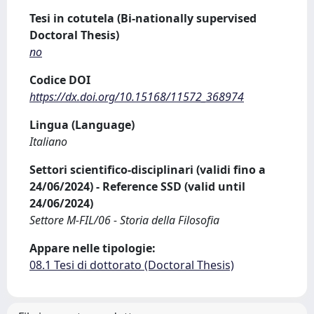
Tesi in cotutela (Bi-nationally supervised
Doctoral Thesis)
no
Codice DOI
https://dx.doi.org/10.15168/11572_368974
Lingua (Language)
Italiano
Settori scientifico-disciplinari (validi fino a
24/06/2024) - Reference SSD (valid until
24/06/2024)
Settore M-FIL/06 - Storia della Filosofia
Appare nelle tipologie:
08.1 Tesi di dottorato (Doctoral Thesis)