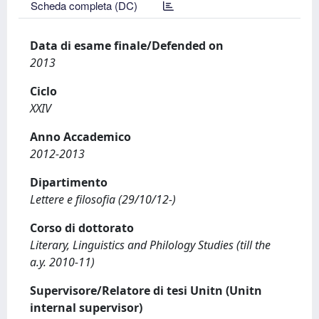
Scheda completa (DC)
Data di esame finale/Defended on
2013
Ciclo
XXIV
Anno Accademico
2012-2013
Dipartimento
Lettere e filosofia (29/10/12-)
Corso di dottorato
Literary, Linguistics and Philology Studies (till the
a.y. 2010-11)
Supervisore/Relatore di tesi Unitn (Unitn
internal supervisor)