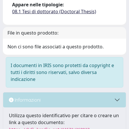
Appare nelle tipologie:
08.1 Tesi di dottorato (Doctoral Thesis)
File in questo prodotto:
Non ci sono file associati a questo prodotto.
I documenti in IRIS sono protetti da copyright e
tutti i diritti sono riservati, salvo diversa
indicazione
Informazioni
Utilizza questo identificativo per citare o creare un
link a questo documento: