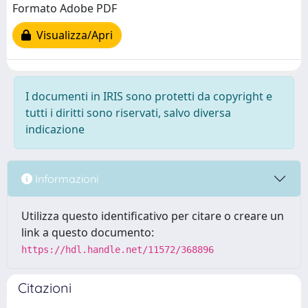
Formato Adobe PDF
Visualizza/Apri
I documenti in IRIS sono protetti da copyright e
tutti i diritti sono riservati, salvo diversa
indicazione
Informazioni
Utilizza questo identificativo per citare o creare un
link a questo documento:
https://hdl.handle.net/11572/368896
Citazioni