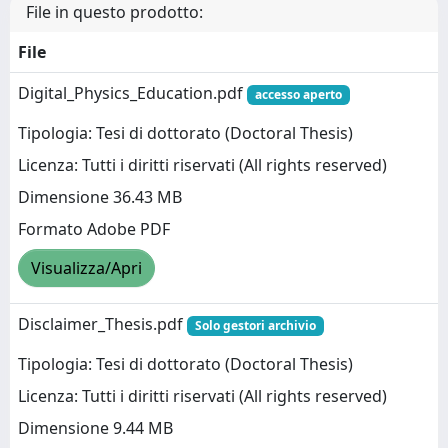
File in questo prodotto:
File
Digital_Physics_Education.pdf
accesso aperto
Tipologia: Tesi di dottorato (Doctoral Thesis)
Licenza: Tutti i diritti riservati (All rights reserved)
Dimensione 36.43 MB
Formato Adobe PDF
Visualizza/Apri
Disclaimer_Thesis.pdf
Solo gestori archivio
Tipologia: Tesi di dottorato (Doctoral Thesis)
Licenza: Tutti i diritti riservati (All rights reserved)
Dimensione 9.44 MB