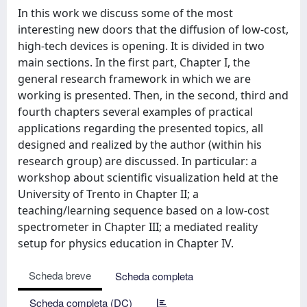
In this work we discuss some of the most
interesting new doors that the diffusion of low-cost,
high-tech devices is opening. It is divided in two
main sections. In the first part, Chapter I, the
general research framework in which we are
working is presented. Then, in the second, third and
fourth chapters several examples of practical
applications regarding the presented topics, all
designed and realized by the author (within his
research group) are discussed. In particular: a
workshop about scientific visualization held at the
University of Trento in Chapter II; a
teaching/learning sequence based on a low-cost
spectrometer in Chapter III; a mediated reality
setup for physics education in Chapter IV.
Scheda breve
Scheda completa
Scheda completa (DC)