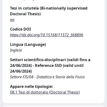
Tesi in cotutela (Bi-nationally supervised
Doctoral Thesis)
no
Codice DOI
https://dx.doi.org/10.15168/11572_368896
Lingua (Language)
Inglese
Settori scientifico-disciplinari (validi fino a
24/06/2024) - Reference SSD (valid until
24/06/2024)
Settore FIS/08 - Didattica e Storia della Fisica
Appare nelle tipologie:
08.1 Tesi di dottorato (Doctoral Thesis)