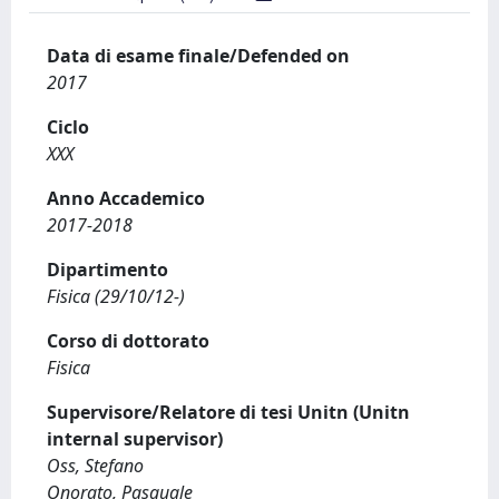
Data di esame finale/Defended on
2017
Ciclo
XXX
Anno Accademico
2017-2018
Dipartimento
Fisica (29/10/12-)
Corso di dottorato
Fisica
Supervisore/Relatore di tesi Unitn (Unitn
internal supervisor)
Oss, Stefano
Onorato, Pasquale