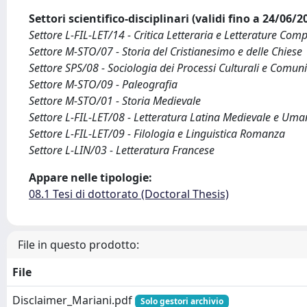
Settori scientifico-disciplinari (validi fino a 24/06/
Settore L-FIL-LET/14 - Critica Letteraria e Letterature Com
Settore M-STO/07 - Storia del Cristianesimo e delle Chiese
Settore SPS/08 - Sociologia dei Processi Culturali e Comuni
Settore M-STO/09 - Paleografia
Settore M-STO/01 - Storia Medievale
Settore L-FIL-LET/08 - Letteratura Latina Medievale e Uman
Settore L-FIL-LET/09 - Filologia e Linguistica Romanza
Settore L-LIN/03 - Letteratura Francese
Appare nelle tipologie:
08.1 Tesi di dottorato (Doctoral Thesis)
File in questo prodotto:
File
Disclaimer_Mariani.pdf
Solo gestori archivio