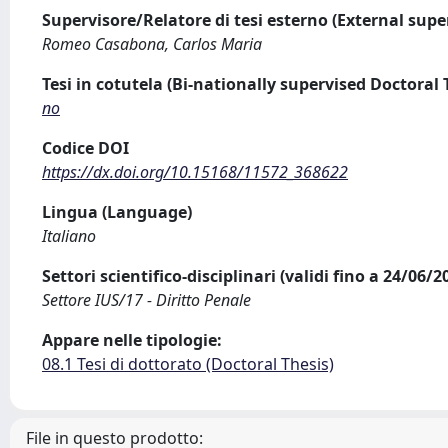
Supervisore/Relatore di tesi esterno (External supe
Romeo Casabona, Carlos Maria
Tesi in cotutela (Bi-nationally supervised Doctoral 
no
Codice DOI
https://dx.doi.org/10.15168/11572_368622
Lingua (Language)
Italiano
Settori scientifico-disciplinari (validi fino a 24/06/
Settore IUS/17 - Diritto Penale
Appare nelle tipologie:
08.1 Tesi di dottorato (Doctoral Thesis)
File in questo prodotto: