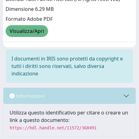
Dimensione 6.29 MB
Formato Adobe PDF
Visualizza/Apri
I documenti in IRIS sono protetti da copyright e
tutti i diritti sono riservati, salvo diversa
indicazione
Informazioni
Utilizza questo identificativo per citare o creare un
link a questo documento:
https://hdl.handle.net/11572/368491