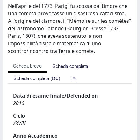
Nell'aprile del 1773, Parigi fu scossa dal timore che
una cometa provocasse un disastroso cataclisma.
All'origine del clamore, il "Mémoire sur les comètes"
dell'astronomo Lalande (Bourg-en-Bresse 1732-
Paris, 1807), che aveva sostenuto la non
impossibilità fisica e matematica di uno
scontro/incontro tra Terra e comete.
Scheda breve
Scheda completa
Scheda completa (DC)
Data di esame finale/Defended on
2016
Ciclo
XXVIII
Anno Accademico