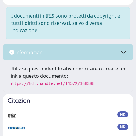
I documenti in IRIS sono protetti da copyright e
tutti i diritti sono riservati, salvo diversa
indicazione
Informazioni
Utilizza questo identificativo per citare o creare un
link a questo documento:
https://hdl.handle.net/11572/368308
Citazioni
ND
ND