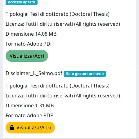
accesso aperto
Tipologia: Tesi di dottorato (Doctoral Thesis)
Licenza: Tutti i diritti riservati (All rights reserved)
Dimensione 14.08 MB
Formato Adobe PDF
Visualizza/Apri
Disclaimer_L._Selmo.pdf
Solo gestori archivio
Tipologia: Tesi di dottorato (Doctoral Thesis)
Licenza: Tutti i diritti riservati (All rights reserved)
Dimensione 1.31 MB
Formato Adobe PDF
Visualizza/Apri