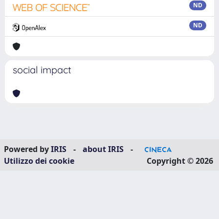
ND
ND
social impact
Powered by
IRIS
-
about IRIS
-
Utilizzo dei cookie
Copyright © 2026