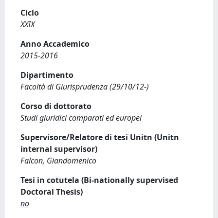
Ciclo
XXIX
Anno Accademico
2015-2016
Dipartimento
Facoltà di Giurisprudenza (29/10/12-)
Corso di dottorato
Studi giuridici comparati ed europei
Supervisore/Relatore di tesi Unitn (Unitn
internal supervisor)
Falcon, Giandomenico
Tesi in cotutela (Bi-nationally supervised
Doctoral Thesis)
no