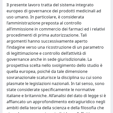
Il presente lavoro tratta del sistema integrato
europeo di governance dei prodotti medicinali ad
uso umano. In particolare, è considerata
l’amministrazione preposta al controllo
all’immissione in commercio dei farmaci ed i relativi
procedimenti di prima autorizzazione. Tali
argomenti hanno successivamente aperto
l’indagine verso una ricostruzione di un parametro
di legittimazione e controllo dell’attività di
governance anche in sede giurisdizionale. La
prospettiva scelta nello svolgimento dello studio è
quella europea, poiché da tale dimensione
sovranazionale scaturisce la disciplina su cui sono
plasmate le legislazioni nazionali. In tal senso, sono
state considerate specificamente le normative
italiane e britanniche. All’analisi del dato di legge si è
affiancato un approfondimento extragiuridico negli
ambiti della teoria della scienza e della filosofia che