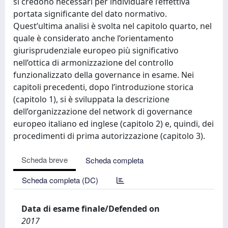
si credono necessari per individuare l’effettiva
portata significante del dato normativo.
Quest’ultima analisi è svolta nel capitolo quarto, nel
quale è considerato anche l’orientamento
giurisprudenziale europeo più significativo
nell’ottica di armonizzazione del controllo
funzionalizzato della governance in esame. Nei
capitoli precedenti, dopo l’introduzione storica
(capitolo 1), si è sviluppata la descrizione
dell’organizzazione del network di governance
europeo italiano ed inglese (capitolo 2) e, quindi, dei
procedimenti di prima autorizzazione (capitolo 3).
Scheda breve
Scheda completa
Scheda completa (DC)
Data di esame finale/Defended on
2017