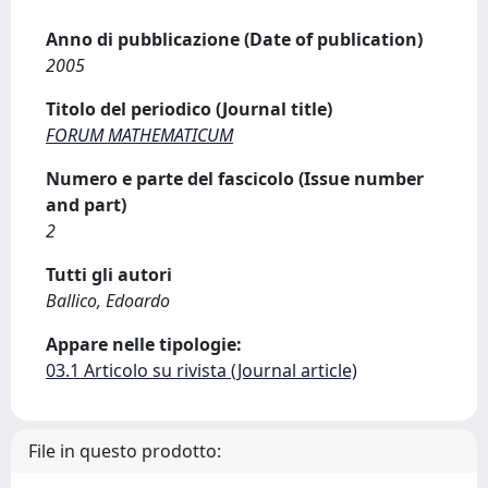
Anno di pubblicazione (Date of publication)
2005
Titolo del periodico (Journal title)
FORUM MATHEMATICUM
Numero e parte del fascicolo (Issue number
and part)
2
Tutti gli autori
Ballico, Edoardo
Appare nelle tipologie:
03.1 Articolo su rivista (Journal article)
File in questo prodotto: