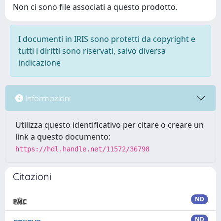
Non ci sono file associati a questo prodotto.
I documenti in IRIS sono protetti da copyright e
tutti i diritti sono riservati, salvo diversa
indicazione
Informazioni
Utilizza questo identificativo per citare o creare un
link a questo documento:
https://hdl.handle.net/11572/36798
Citazioni
ND
ND