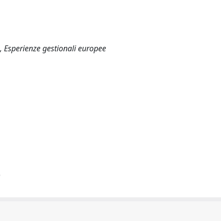
, Esperienze gestionali europee
)