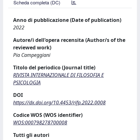
Scheda completa (DC)
Anno di pubblicazione (Date of publication)
2022
Autore/i dell'opera recensita (Author/s of the
reviewed work)
Pia Campeggiani
Titolo del periodico (Journal title)
RIVISTA INTERNAZIONALE DI FILOSOFIA E
PSICOLOGIA
DOI
https://dx.doi.org/10.4453/rifp.2022.0008
Codice WOS (WOS identifier)
WOS:000798278700008
Tutti gli autori