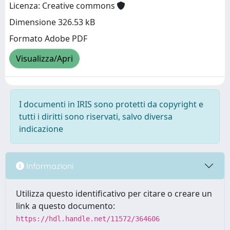
Licenza: Creative commons
Dimensione 326.53 kB
Formato Adobe PDF
Visualizza/Apri
I documenti in IRIS sono protetti da copyright e
tutti i diritti sono riservati, salvo diversa
indicazione
Informazioni
Utilizza questo identificativo per citare o creare un
link a questo documento:
https://hdl.handle.net/11572/364606