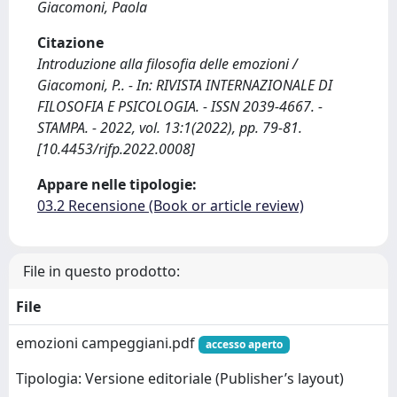
Giacomoni, Paola
Citazione
Introduzione alla filosofia delle emozioni /
Giacomoni, P.. - In: RIVISTA INTERNAZIONALE DI
FILOSOFIA E PSICOLOGIA. - ISSN 2039-4667. -
STAMPA. - 2022, vol. 13:1(2022), pp. 79-81.
[10.4453/rifp.2022.0008]
Appare nelle tipologie:
03.2 Recensione (Book or article review)
File in questo prodotto:
File
emozioni campeggiani.pdf
accesso aperto
Tipologia: Versione editoriale (Publisher’s layout)