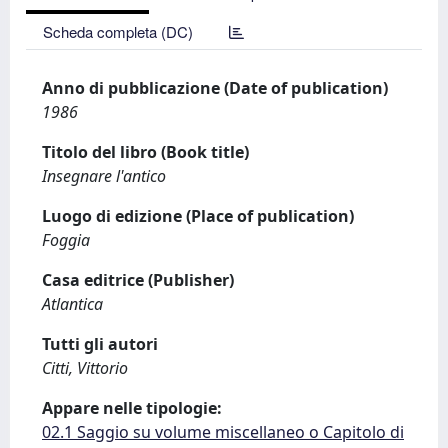
Scheda completa (DC)
Anno di pubblicazione (Date of publication)
1986
Titolo del libro (Book title)
Insegnare l'antico
Luogo di edizione (Place of publication)
Foggia
Casa editrice (Publisher)
Atlantica
Tutti gli autori
Citti, Vittorio
Appare nelle tipologie:
02.1 Saggio su volume miscellaneo o Capitolo di