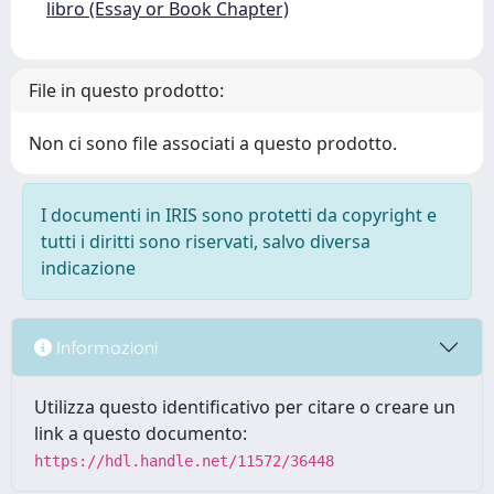
libro (Essay or Book Chapter)
File in questo prodotto:
Non ci sono file associati a questo prodotto.
I documenti in IRIS sono protetti da copyright e
tutti i diritti sono riservati, salvo diversa
indicazione
Informazioni
Utilizza questo identificativo per citare o creare un
link a questo documento:
https://hdl.handle.net/11572/36448