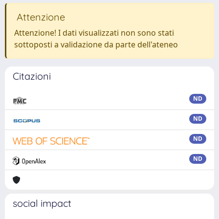
Attenzione
Attenzione! I dati visualizzati non sono stati
sottoposti a validazione da parte dell'ateneo
Citazioni
ND
ND
ND
ND
social impact