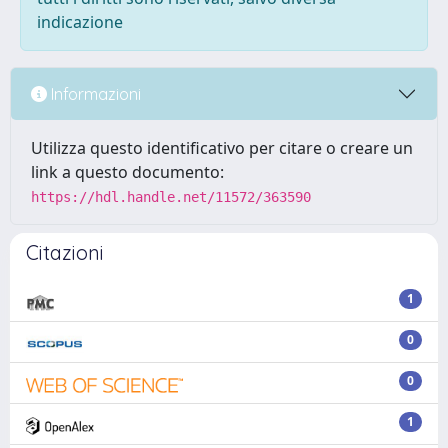
indicazione
Informazioni
Utilizza questo identificativo per citare o creare un
link a questo documento:
https://hdl.handle.net/11572/363590
Citazioni
1
0
0
1