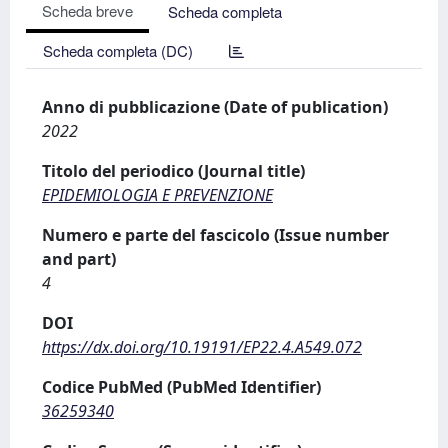
Scheda breve
Scheda completa
Scheda completa (DC)
Anno di pubblicazione (Date of publication)
2022
Titolo del periodico (Journal title)
EPIDEMIOLOGIA E PREVENZIONE
Numero e parte del fascicolo (Issue number
and part)
4
DOI
https://dx.doi.org/10.19191/EP22.4.A549.072
Codice PubMed (PubMed Identifier)
36259340