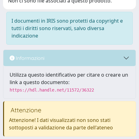
Non ci sono file associati a questo prodotto.
I documenti in IRIS sono protetti da copyright e
tutti i diritti sono riservati, salvo diversa
indicazione
Informazioni
Utilizza questo identificativo per citare o creare un
link a questo documento:
https://hdl.handle.net/11572/36322
Attenzione
Attenzione! I dati visualizzati non sono stati
sottoposti a validazione da parte dell'ateneo