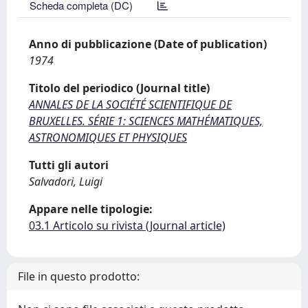
Scheda completa (DC)
Anno di pubblicazione (Date of publication)
1974
Titolo del periodico (Journal title)
ANNALES DE LA SOCIÉTÉ SCIENTIFIQUE DE
BRUXELLES. SÉRIE 1: SCIENCES MATHÉMATIQUES,
ASTRONOMIQUES ET PHYSIQUES
Tutti gli autori
Salvadori, Luigi
Appare nelle tipologie:
03.1 Articolo su rivista (Journal article)
File in questo prodotto: