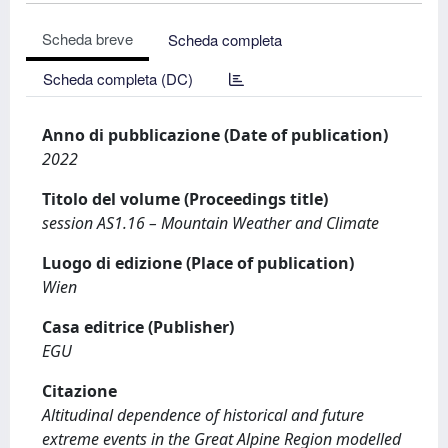
Scheda breve
Scheda completa
Scheda completa (DC)
Anno di pubblicazione (Date of publication)
2022
Titolo del volume (Proceedings title)
session AS1.16 – Mountain Weather and Climate
Luogo di edizione (Place of publication)
Wien
Casa editrice (Publisher)
EGU
Citazione
Altitudinal dependence of historical and future
extreme events in the Great Alpine Region modelled