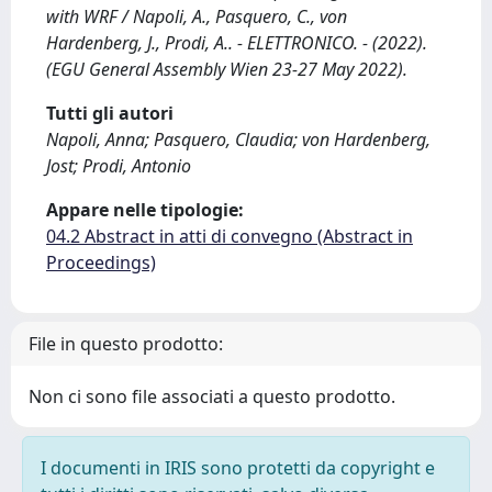
with WRF / Napoli, A., Pasquero, C., von
Hardenberg, J., Prodi, A.. - ELETTRONICO. - (2022).
(EGU General Assembly Wien 23-27 May 2022).
Tutti gli autori
Napoli, Anna; Pasquero, Claudia; von Hardenberg,
Jost; Prodi, Antonio
Appare nelle tipologie:
04.2 Abstract in atti di convegno (Abstract in
Proceedings)
File in questo prodotto:
Non ci sono file associati a questo prodotto.
I documenti in IRIS sono protetti da copyright e