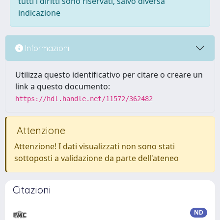
tutti i diritti sono riservati, salvo diversa
indicazione
Informazioni
Utilizza questo identificativo per citare o creare un
link a questo documento:
https://hdl.handle.net/11572/362482
Attenzione
Attenzione! I dati visualizzati non sono stati
sottoposti a validazione da parte dell'ateneo
Citazioni
ND