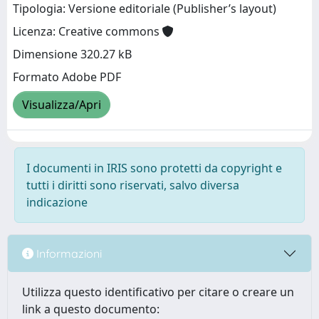
Tipologia: Versione editoriale (Publisher’s layout)
Licenza: Creative commons
Dimensione 320.27 kB
Formato Adobe PDF
Visualizza/Apri
I documenti in IRIS sono protetti da copyright e
tutti i diritti sono riservati, salvo diversa
indicazione
Informazioni
Utilizza questo identificativo per citare o creare un
link a questo documento: