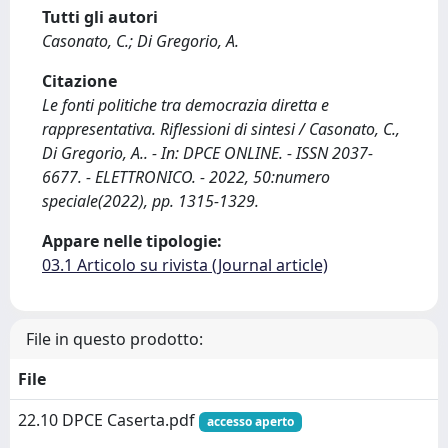
Tutti gli autori
Casonato, C.; Di Gregorio, A.
Citazione
Le fonti politiche tra democrazia diretta e
rappresentativa. Riflessioni di sintesi / Casonato, C.,
Di Gregorio, A.. - In: DPCE ONLINE. - ISSN 2037-
6677. - ELETTRONICO. - 2022, 50:numero
speciale(2022), pp. 1315-1329.
Appare nelle tipologie:
03.1 Articolo su rivista (Journal article)
File in questo prodotto:
File
22.10 DPCE Caserta.pdf
accesso aperto