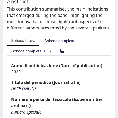
Abstract
This contribution summarises the main indications
that emerged during the panel, highlighting the
most innovative or most significant aspects of the
different papers presented by the several speakers
Scheda breve
Scheda completa
Scheda completa (DC)
Anno di pubblicazione (Date of publication)
2022
Titolo del periodico (Journal title)
DPCE ONLINE
Numero e parte del fascicolo (Issue number
and part)
numero speciale