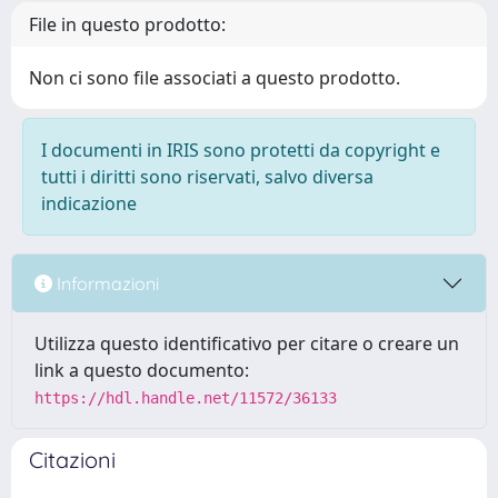
File in questo prodotto:
Non ci sono file associati a questo prodotto.
I documenti in IRIS sono protetti da copyright e
tutti i diritti sono riservati, salvo diversa
indicazione
Informazioni
Utilizza questo identificativo per citare o creare un
link a questo documento:
https://hdl.handle.net/11572/36133
Citazioni