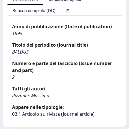
Scheda completa (DC)
Anno di pubblicazione (Date of publication)
1995
Titolo del periodico (Journal title)
BALDUS
Numero e parte del fascicolo (Issue number
and part)
2
Tutti gli autori
Rizzante, Massimo
Appare nelle tipologie:
03.1 Articolo su rivista (Journal article)