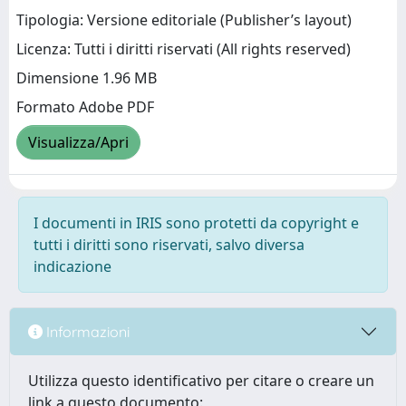
Tipologia: Versione editoriale (Publisher’s layout)
Licenza: Tutti i diritti riservati (All rights reserved)
Dimensione 1.96 MB
Formato Adobe PDF
Visualizza/Apri
I documenti in IRIS sono protetti da copyright e
tutti i diritti sono riservati, salvo diversa
indicazione
Informazioni
Utilizza questo identificativo per citare o creare un
link a questo documento: