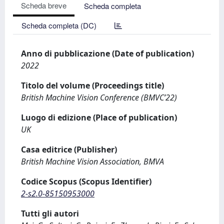
Scheda breve
Scheda completa
Scheda completa (DC)
Anno di pubblicazione (Date of publication)
2022
Titolo del volume (Proceedings title)
British Machine Vision Conference (BMVC’22)
Luogo di edizione (Place of publication)
UK
Casa editrice (Publisher)
British Machine Vision Association, BMVA
Codice Scopus (Scopus Identifier)
2-s2.0-85150953000
Tutti gli autori