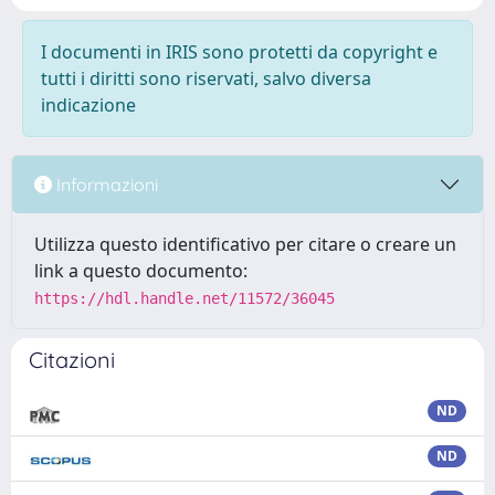
I documenti in IRIS sono protetti da copyright e
tutti i diritti sono riservati, salvo diversa
indicazione
Informazioni
Utilizza questo identificativo per citare o creare un
link a questo documento:
https://hdl.handle.net/11572/36045
Citazioni
ND
ND