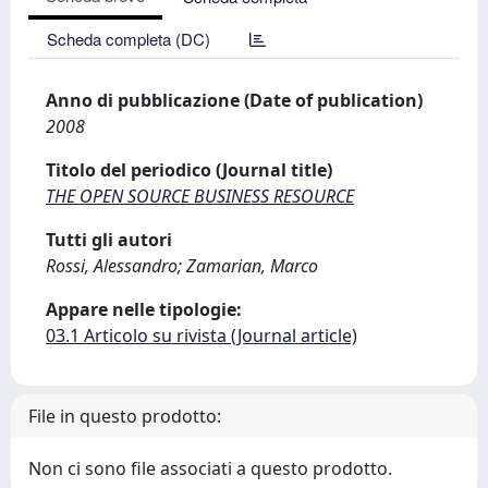
Scheda completa (DC)
Anno di pubblicazione (Date of publication)
2008
Titolo del periodico (Journal title)
THE OPEN SOURCE BUSINESS RESOURCE
Tutti gli autori
Rossi, Alessandro; Zamarian, Marco
Appare nelle tipologie:
03.1 Articolo su rivista (Journal article)
File in questo prodotto:
Non ci sono file associati a questo prodotto.