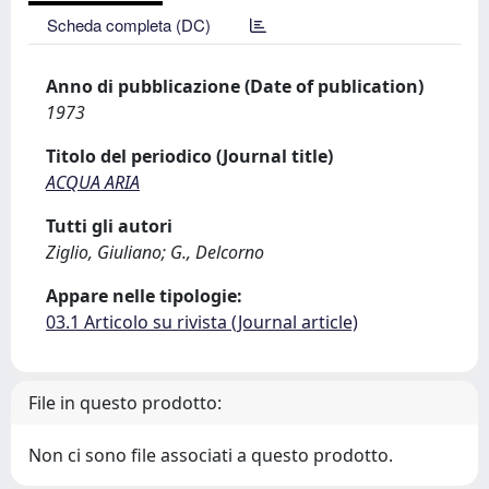
Scheda completa (DC)
Anno di pubblicazione (Date of publication)
1973
Titolo del periodico (Journal title)
ACQUA ARIA
Tutti gli autori
Ziglio, Giuliano; G., Delcorno
Appare nelle tipologie:
03.1 Articolo su rivista (Journal article)
File in questo prodotto:
Non ci sono file associati a questo prodotto.