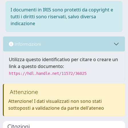
I documenti in IRIS sono protetti da copyright e
tutti i diritti sono riservati, salvo diversa
indicazione
Informazioni
Utilizza questo identificativo per citare o creare un
link a questo documento:
https://hdl.handle.net/11572/36025
Attenzione
Attenzione! I dati visualizzati non sono stati
sottoposti a validazione da parte dell'ateneo
Citazioni