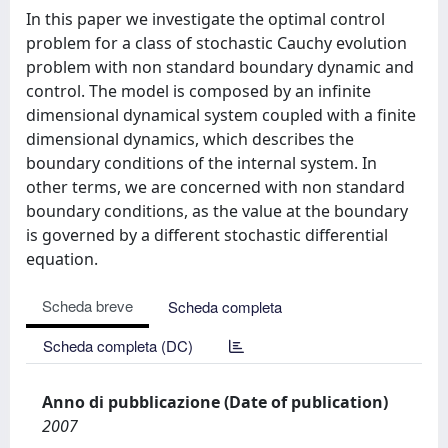
In this paper we investigate the optimal control
problem for a class of stochastic Cauchy evolution
problem with non standard boundary dynamic and
control. The model is composed by an infinite
dimensional dynamical system coupled with a finite
dimensional dynamics, which describes the
boundary conditions of the internal system. In
other terms, we are concerned with non standard
boundary conditions, as the value at the boundary
is governed by a different stochastic differential
equation.
Scheda breve
Scheda completa
Scheda completa (DC)
Anno di pubblicazione (Date of publication)
2007