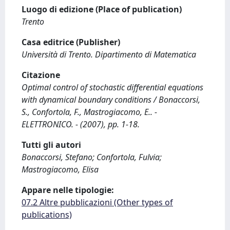
Luogo di edizione (Place of publication)
Trento
Casa editrice (Publisher)
Università di Trento. Dipartimento di Matematica
Citazione
Optimal control of stochastic differential equations
with dynamical boundary conditions / Bonaccorsi,
S., Confortola, F., Mastrogiacomo, E.. -
ELETTRONICO. - (2007), pp. 1-18.
Tutti gli autori
Bonaccorsi, Stefano; Confortola, Fulvia;
Mastrogiacomo, Elisa
Appare nelle tipologie:
07.2 Altre pubblicazioni (Other types of
publications)