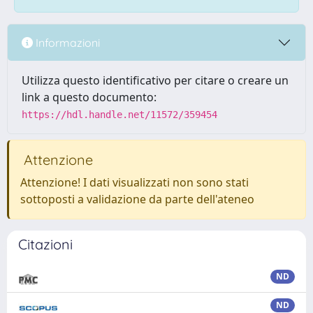
Informazioni
Utilizza questo identificativo per citare o creare un
link a questo documento:
https://hdl.handle.net/11572/359454
Attenzione
Attenzione! I dati visualizzati non sono stati
sottoposti a validazione da parte dell'ateneo
Citazioni
ND
ND