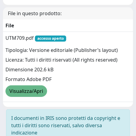
File in questo prodotto:
File
UTM709.pdf
accesso aperto
Tipologia: Versione editoriale (Publisher’s layout)
Licenza: Tutti i diritti riservati (All rights reserved)
Dimensione 202.6 kB
Formato Adobe PDF
Visualizza/Apri
I documenti in IRIS sono protetti da copyright e
tutti i diritti sono riservati, salvo diversa
indicazione