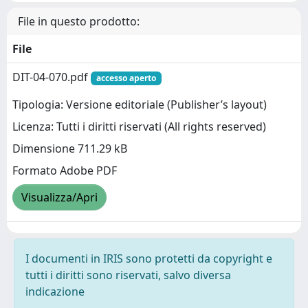
File in questo prodotto:
File
DIT-04-070.pdf
accesso aperto
Tipologia: Versione editoriale (Publisher’s layout)
Licenza: Tutti i diritti riservati (All rights reserved)
Dimensione 711.29 kB
Formato Adobe PDF
Visualizza/Apri
I documenti in IRIS sono protetti da copyright e
tutti i diritti sono riservati, salvo diversa
indicazione