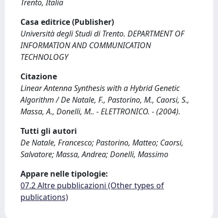
Trento, Italia
Casa editrice (Publisher)
Università degli Studi di Trento. DEPARTMENT OF
INFORMATION AND COMMUNICATION
TECHNOLOGY
Citazione
Linear Antenna Synthesis with a Hybrid Genetic
Algorithm / De Natale, F., Pastorino, M., Caorsi, S.,
Massa, A., Donelli, M.. - ELETTRONICO. - (2004).
Tutti gli autori
De Natale, Francesco; Pastorino, Matteo; Caorsi,
Salvatore; Massa, Andrea; Donelli, Massimo
Appare nelle tipologie:
07.2 Altre pubblicazioni (Other types of
publications)