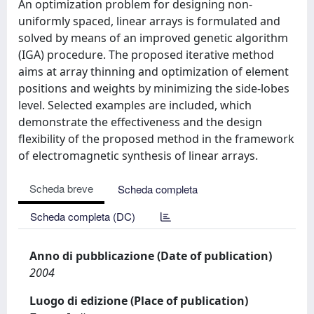
An optimization problem for designing non-
uniformly spaced, linear arrays is formulated and
solved by means of an improved genetic algorithm
(IGA) procedure. The proposed iterative method
aims at array thinning and optimization of element
positions and weights by minimizing the side-lobes
level. Selected examples are included, which
demonstrate the effectiveness and the design
flexibility of the proposed method in the framework
of electromagnetic synthesis of linear arrays.
Scheda breve
Scheda completa
Scheda completa (DC)
Anno di pubblicazione (Date of publication)
2004
Luogo di edizione (Place of publication)