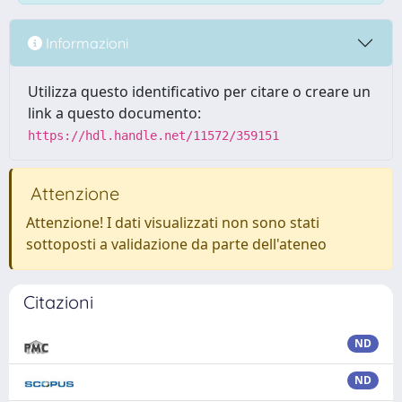
Informazioni
Utilizza questo identificativo per citare o creare un
link a questo documento:
https://hdl.handle.net/11572/359151
Attenzione
Attenzione! I dati visualizzati non sono stati
sottoposti a validazione da parte dell'ateneo
Citazioni
ND
ND