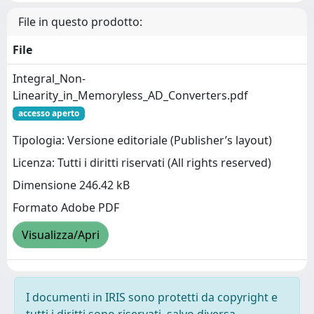
File in questo prodotto:
File
Integral_Non-
Linearity_in_Memoryless_AD_Converters.pdf
accesso aperto
Tipologia: Versione editoriale (Publisher’s layout)
Licenza: Tutti i diritti riservati (All rights reserved)
Dimensione 246.42 kB
Formato Adobe PDF
Visualizza/Apri
I documenti in IRIS sono protetti da copyright e