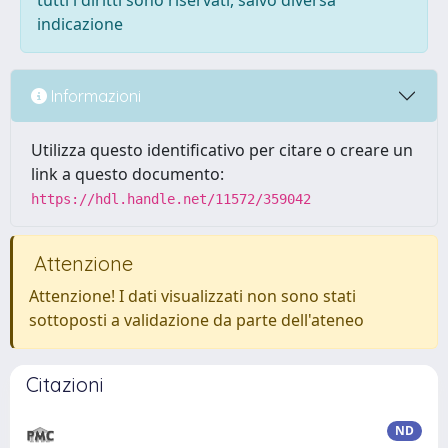
tutti i diritti sono riservati, salvo diversa
indicazione
Informazioni
Utilizza questo identificativo per citare o creare un
link a questo documento:
https://hdl.handle.net/11572/359042
Attenzione
Attenzione! I dati visualizzati non sono stati
sottoposti a validazione da parte dell'ateneo
Citazioni
ND