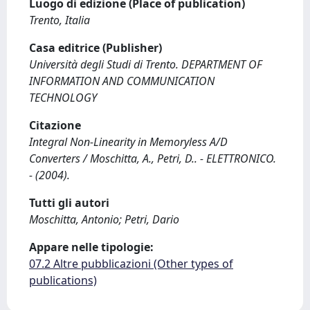
Luogo di edizione (Place of publication)
Trento, Italia
Casa editrice (Publisher)
Università degli Studi di Trento. DEPARTMENT OF
INFORMATION AND COMMUNICATION
TECHNOLOGY
Citazione
Integral Non-Linearity in Memoryless A/D
Converters / Moschitta, A., Petri, D.. - ELETTRONICO.
- (2004).
Tutti gli autori
Moschitta, Antonio; Petri, Dario
Appare nelle tipologie:
07.2 Altre pubblicazioni (Other types of
publications)