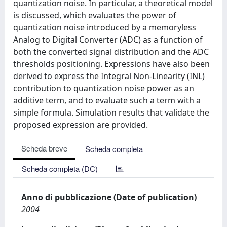
quantization noise. In particular, a theoretical model
is discussed, which evaluates the power of
quantization noise introduced by a memoryless
Analog to Digital Converter (ADC) as a function of
both the converted signal distribution and the ADC
thresholds positioning. Expressions have also been
derived to express the Integral Non-Linearity (INL)
contribution to quantization noise power as an
additive term, and to evaluate such a term with a
simple formula. Simulation results that validate the
proposed expression are provided.
Scheda breve
Scheda completa
Scheda completa (DC)
Anno di pubblicazione (Date of publication)
2004