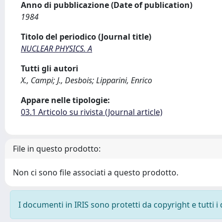
Anno di pubblicazione (Date of publication)
1984
Titolo del periodico (Journal title)
NUCLEAR PHYSICS. A
Tutti gli autori
X., Campi; J., Desbois; Lipparini, Enrico
Appare nelle tipologie:
03.1 Articolo su rivista (Journal article)
File in questo prodotto:
Non ci sono file associati a questo prodotto.
I documenti in IRIS sono protetti da copyright e tutti i 