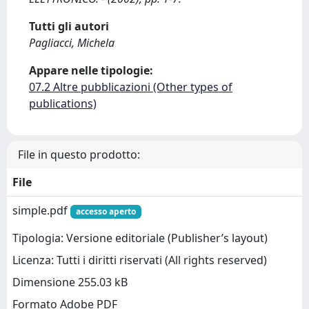
Tutti gli autori
Pagliacci, Michela
Appare nelle tipologie:
07.2 Altre pubblicazioni (Other types of
publications)
File in questo prodotto:
File
simple.pdf
accesso aperto
Tipologia: Versione editoriale (Publisher’s layout)
Licenza: Tutti i diritti riservati (All rights reserved)
Dimensione 255.03 kB
Formato Adobe PDF