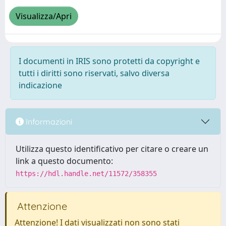
Visualizza/Apri
I documenti in IRIS sono protetti da copyright e
tutti i diritti sono riservati, salvo diversa
indicazione
Informazioni
Utilizza questo identificativo per citare o creare un
link a questo documento:
https://hdl.handle.net/11572/358355
Attenzione
Attenzione! I dati visualizzati non sono stati