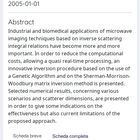
2005-01-01
Abstract
Industrial and biomedical applications of microwave
imaging techniques based on inverse scattering
integral relations have become more and more
important. In order to reduce the computational
costs, allowing a quasi real-time processing, an
innovative inversion procedure based on the use of
a Genetic Algorithm and on the Sherman-Morrison-
Woodbury matrix inversion method is presented.
Selected numerical results, concerning various
scenarios and scatterer dimensions, are presented
in order to give some indications on the
effectiveness but also current limitations of the
proposed approach.
Scheda breve
Scheda completa