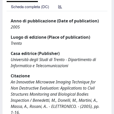
Scheda completa (DC)
Anno di pubblicazione (Date of publication)
2005
Luogo di edizione (Place of publication)
Trento
Casa editrice (Publisher)
Università degli Studi di Trento - Dipartimento di
Informatica e Telecomunicazioni
Citazione
An Innovative Microwave Imaging Technique for
Non Destructive Evaluation: Applications to Civil
Structures Monitoring and Biological Bodies
Inspection / Benedetti, M., Donelli, M., Martini, A.,
Massa, A., Rosani, A.. - ELETTRONICO. - (2005), pp.
1-16.