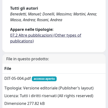
Tutti gli autori
Benedetti, Manuel; Donelli, Massimo; Martini, Anna;
Massa, Andrea; Rosani, Andrea
Appare nelle tipologie:
07.2 Altre pubblicazioni (Other types of
publications)
File in questo prodotto:
File
DIT-05-004.pdf
accesso aperto
Tipologia: Versione editoriale (Publisher’s layout)
Licenza: Tutti i diritti riservati (All rights reserved)
Dimensione 277.82 kB