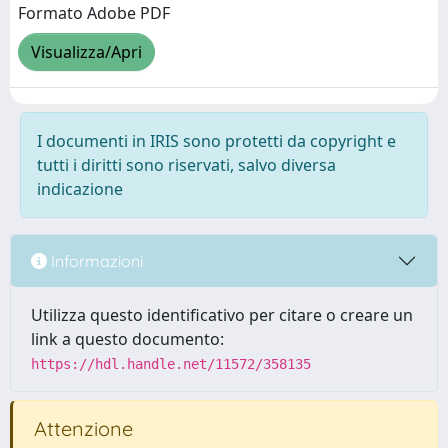
Formato Adobe PDF
Visualizza/Apri
I documenti in IRIS sono protetti da copyright e
tutti i diritti sono riservati, salvo diversa
indicazione
Informazioni
Utilizza questo identificativo per citare o creare un
link a questo documento:
https://hdl.handle.net/11572/358135
Attenzione