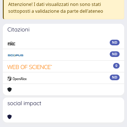
Attenzione! I dati visualizzati non sono stati
sottoposti a validazione da parte dell'ateneo
Citazioni
ND
ND
0
ND
social impact