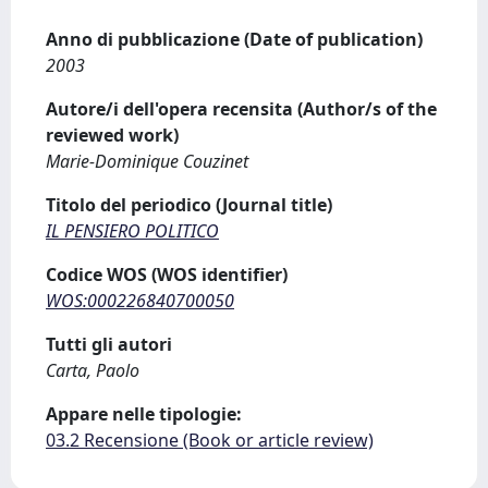
Anno di pubblicazione (Date of publication)
2003
Autore/i dell'opera recensita (Author/s of the
reviewed work)
Marie-Dominique Couzinet
Titolo del periodico (Journal title)
IL PENSIERO POLITICO
Codice WOS (WOS identifier)
WOS:000226840700050
Tutti gli autori
Carta, Paolo
Appare nelle tipologie:
03.2 Recensione (Book or article review)