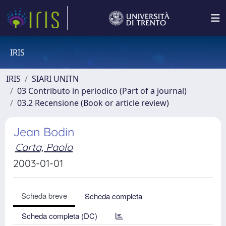
IRIS
IRIS
SIARI UNITN
03 Contributo in periodico (Part of a journal)
03.2 Recensione (Book or article review)
Jean Bodin
Carta, Paolo
2003-01-01
Scheda breve
Scheda completa
Scheda completa (DC)