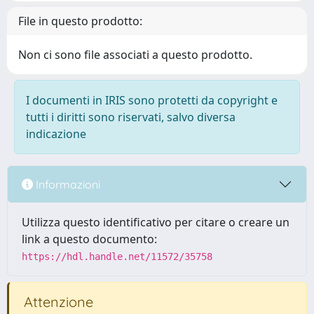
File in questo prodotto:
Non ci sono file associati a questo prodotto.
I documenti in IRIS sono protetti da copyright e
tutti i diritti sono riservati, salvo diversa
indicazione
Informazioni
Utilizza questo identificativo per citare o creare un
link a questo documento:
https://hdl.handle.net/11572/35758
Attenzione