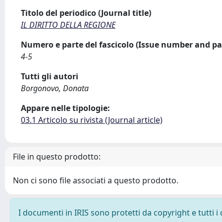
Titolo del periodico (Journal title)
IL DIRITTO DELLA REGIONE
Numero e parte del fascicolo (Issue number and pa
4-5
Tutti gli autori
Borgonovo, Donata
Appare nelle tipologie:
03.1 Articolo su rivista (Journal article)
File in questo prodotto:
Non ci sono file associati a questo prodotto.
I documenti in IRIS sono protetti da copyright e tutti i 