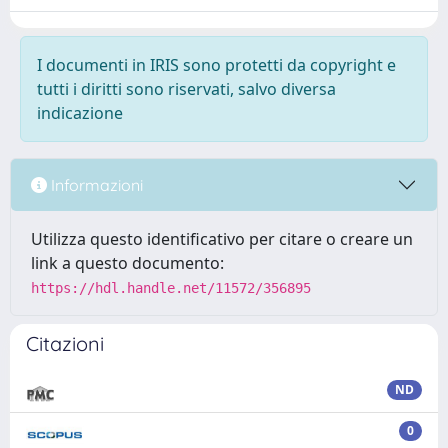
I documenti in IRIS sono protetti da copyright e
tutti i diritti sono riservati, salvo diversa
indicazione
Informazioni
Utilizza questo identificativo per citare o creare un
link a questo documento:
https://hdl.handle.net/11572/356895
Citazioni
ND
0