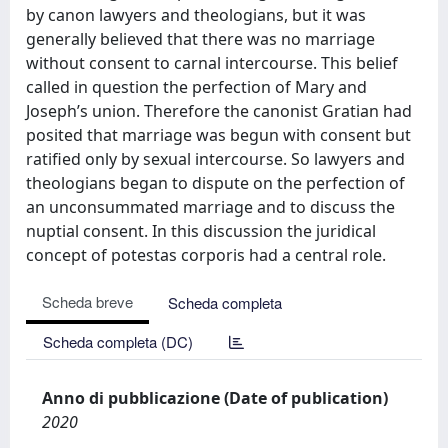
by canon lawyers and theologians, but it was
generally believed that there was no marriage
without consent to carnal intercourse. This belief
called in question the perfection of Mary and
Joseph’s union. Therefore the canonist Gratian had
posited that marriage was begun with consent but
ratified only by sexual intercourse. So lawyers and
theologians began to dispute on the perfection of
an unconsummated marriage and to discuss the
nuptial consent. In this discussion the juridical
concept of potestas corporis had a central role.
Scheda breve
Scheda completa
Scheda completa (DC)
Anno di pubblicazione (Date of publication)
2020