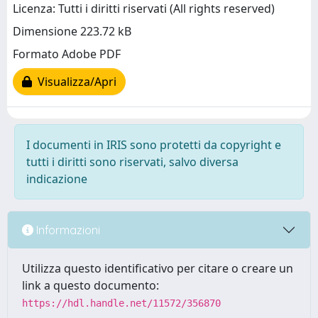
Licenza: Tutti i diritti riservati (All rights reserved)
Dimensione 223.72 kB
Formato Adobe PDF
Visualizza/Apri
I documenti in IRIS sono protetti da copyright e
tutti i diritti sono riservati, salvo diversa
indicazione
Informazioni
Utilizza questo identificativo per citare o creare un
link a questo documento:
https://hdl.handle.net/11572/356870