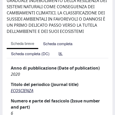
GRADUALE INDEBOLIMENTO DELLA RESILIENZA DEI
SISTEMI NATURALI COME CONSEGUENZA DEI
CAMBIAMENTI CLIMATICI. LA CLASSIFICAZIONE DEI
SUSSIDI AMBIENTALI IN FAVOREVOLI O DANNOSI È
UN PRIMO DELICATO PASSO VERSO LA TUTELA
DELL’AMBIENTE E DEI SUOI ECOSISTEMI
Scheda breve
Scheda completa
Scheda completa (DC)
Anno di pubblicazione (Date of publication)
2020
Titolo del periodico (Journal title)
ECOSCIENZA
Numero e parte del fascicolo (Issue number
and part)
6