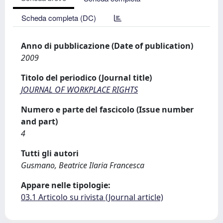
Scheda completa (DC)
Anno di pubblicazione (Date of publication)
2009
Titolo del periodico (Journal title)
JOURNAL OF WORKPLACE RIGHTS
Numero e parte del fascicolo (Issue number
and part)
4
Tutti gli autori
Gusmano, Beatrice Ilaria Francesca
Appare nelle tipologie:
03.1 Articolo su rivista (Journal article)