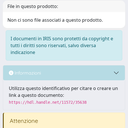
File in questo prodotto:
Non ci sono file associati a questo prodotto.
I documenti in IRIS sono protetti da copyright e
tutti i diritti sono riservati, salvo diversa
indicazione
Informazioni
Utilizza questo identificativo per citare o creare un
link a questo documento:
https://hdl.handle.net/11572/35638
Attenzione