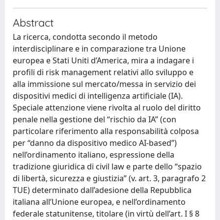
Abstract
La ricerca, condotta secondo il metodo
interdisciplinare e in comparazione tra Unione
europea e Stati Uniti d’America, mira a indagare i
profili di risk management relativi allo sviluppo e
alla immissione sul mercato/messa in servizio dei
dispositivi medici di intelligenza artificiale (IA).
Speciale attenzione viene rivolta al ruolo del diritto
penale nella gestione del “rischio da IA” (con
particolare riferimento alla responsabilità colposa
per “danno da dispositivo medico AI-based”)
nell’ordinamento italiano, espressione della
tradizione giuridica di civil law e parte dello “spazio
di libertà, sicurezza e giustizia” (v. art. 3, paragrafo 2
TUE) determinato dall’adesione della Repubblica
italiana all’Unione europea, e nell’ordinamento
federale statunitense, titolare (in virtù dell’art. I § 8