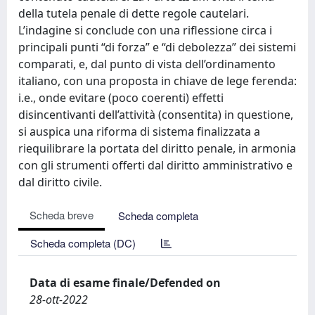
della tutela penale di dette regole cautelari.
L’indagine si conclude con una riflessione circa i
principali punti “di forza” e “di debolezza” dei sistemi
comparati, e, dal punto di vista dell’ordinamento
italiano, con una proposta in chiave de lege ferenda:
i.e., onde evitare (poco coerenti) effetti
disincentivanti dell’attività (consentita) in questione,
si auspica una riforma di sistema finalizzata a
riequilibrare la portata del diritto penale, in armonia
con gli strumenti offerti dal diritto amministrativo e
dal diritto civile.
Scheda breve
Scheda completa
Scheda completa (DC)
Data di esame finale/Defended on
28-ott-2022