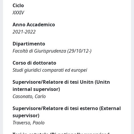
Ciclo
XXXIV
Anno Accademico
2021-2022
Dipartimento
Facoltà di Giurisprudenza (29/10/12-)
Corso di dottorato
Studi giuridici comparati ed europei
Supervisore/Relatore di tesi Unitn (Unitn
internal supervisor)
Casonato, Carlo
Supervisore/Relatore di tesi esterno (External
supervisor)
Traverso, Paolo