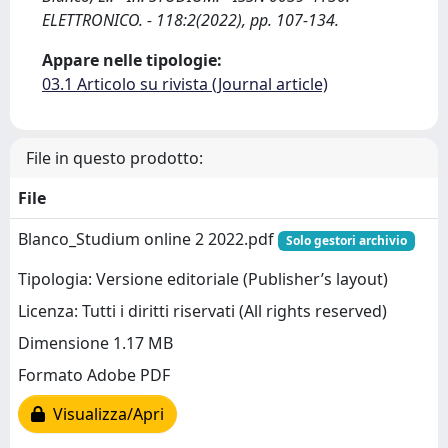
ELETTRONICO. - 118:2(2022), pp. 107-134.
Appare nelle tipologie:
03.1 Articolo su rivista (Journal article)
File in questo prodotto:
File
Blanco_Studium online 2 2022.pdf
Solo gestori archivio
Tipologia: Versione editoriale (Publisher’s layout)
Licenza: Tutti i diritti riservati (All rights reserved)
Dimensione 1.17 MB
Formato Adobe PDF
Visualizza/Apri