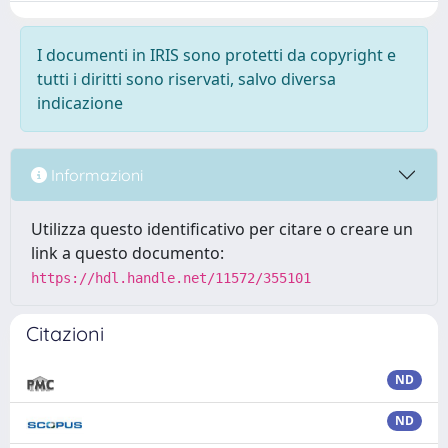
I documenti in IRIS sono protetti da copyright e
tutti i diritti sono riservati, salvo diversa
indicazione
Informazioni
Utilizza questo identificativo per citare o creare un
link a questo documento:
https://hdl.handle.net/11572/355101
Citazioni
ND
ND