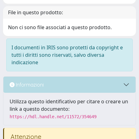
File in questo prodotto:
Non ci sono file associati a questo prodotto.
I documenti in IRIS sono protetti da copyright e
tutti i diritti sono riservati, salvo diversa
indicazione
Informazioni
Utilizza questo identificativo per citare o creare un
link a questo documento:
https://hdl.handle.net/11572/354649
Attenzione