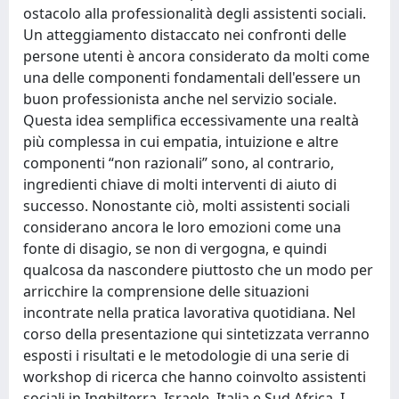
ostacolo alla professionalità degli assistenti sociali.
Un atteggiamento distaccato nei confronti delle
persone utenti è ancora considerato da molti come
una delle componenti fondamentali dell'essere un
buon professionista anche nel servizio sociale.
Questa idea semplifica eccessivamente una realtà
più complessa in cui empatia, intuizione e altre
componenti “non razionali” sono, al contrario,
ingredienti chiave di molti interventi di aiuto di
successo. Nonostante ciò, molti assistenti sociali
considerano ancora le loro emozioni come una
fonte di disagio, se non di vergogna, e quindi
qualcosa da nascondere piuttosto che un modo per
arricchire la comprensione delle situazioni
incontrate nella pratica lavorativa quotidiana. Nel
corso della presentazione qui sintetizzata verranno
esposti i risultati e le metodologie di una serie di
workshop di ricerca che hanno coinvolto assistenti
sociali in Inghilterra, Israele, Italia e Sud Africa. I