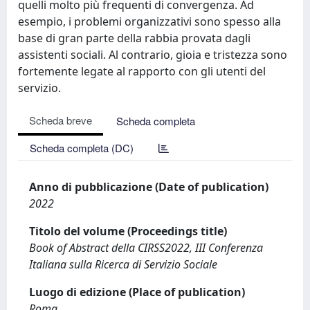
quelli molto più frequenti di convergenza. Ad
esempio, i problemi organizzativi sono spesso alla
base di gran parte della rabbia provata dagli
assistenti sociali. Al contrario, gioia e tristezza sono
fortemente legate al rapporto con gli utenti del
servizio.
Scheda breve
Scheda completa
Scheda completa (DC)
Anno di pubblicazione (Date of publication)
2022
Titolo del volume (Proceedings title)
Book of Abstract della CIRSS2022, III Conferenza
Italiana sulla Ricerca di Servizio Sociale
Luogo di edizione (Place of publication)
Roma