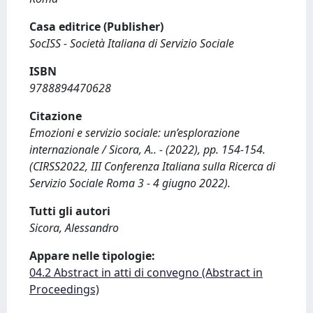
Casa editrice (Publisher)
SocISS - Società Italiana di Servizio Sociale
ISBN
9788894470628
Citazione
Emozioni e servizio sociale: un’esplorazione
internazionale / Sicora, A.. - (2022), pp. 154-154.
(CIRSS2022, III Conferenza Italiana sulla Ricerca di
Servizio Sociale Roma 3 - 4 giugno 2022).
Tutti gli autori
Sicora, Alessandro
Appare nelle tipologie:
04.2 Abstract in atti di convegno (Abstract in
Proceedings)