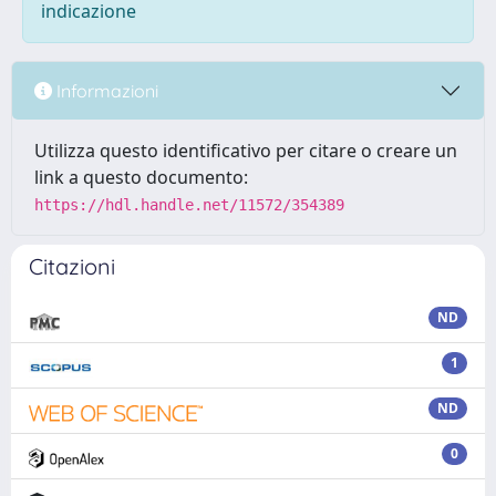
indicazione
Informazioni
Utilizza questo identificativo per citare o creare un
link a questo documento:
https://hdl.handle.net/11572/354389
Citazioni
ND
1
ND
0