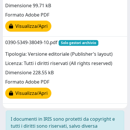
Dimensione 99.71 kB
Formato Adobe PDF
Visualizza/Apri
0390-5349-38049-10.pdf
Solo gestori archivio
Tipologia: Versione editoriale (Publisher’s layout)
Licenza: Tutti i diritti riservati (All rights reserved)
Dimensione 228.55 kB
Formato Adobe PDF
Visualizza/Apri
I documenti in IRIS sono protetti da copyright e
tutti i diritti sono riservati, salvo diversa