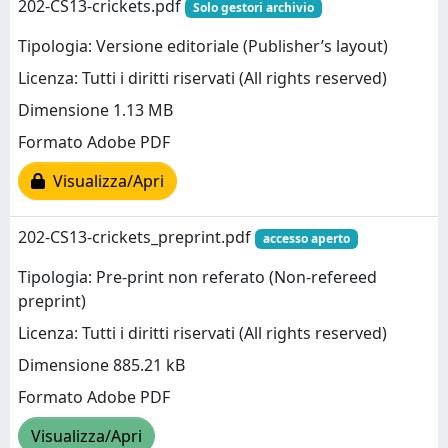
202-CS13-crickets.pdf
Solo gestori archivio
Tipologia: Versione editoriale (Publisher’s layout)
Licenza: Tutti i diritti riservati (All rights reserved)
Dimensione 1.13 MB
Formato Adobe PDF
Visualizza/Apri
202-CS13-crickets_preprint.pdf
accesso aperto
Tipologia: Pre-print non referato (Non-refereed
preprint)
Licenza: Tutti i diritti riservati (All rights reserved)
Dimensione 885.21 kB
Formato Adobe PDF
Visualizza/Apri