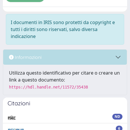
I documenti in IRIS sono protetti da copyright e
tutti i diritti sono riservati, salvo diversa
indicazione
Informazioni
Utilizza questo identificativo per citare o creare un
link a questo documento:
https://hdl.handle.net/11572/35438
Citazioni
ND
6