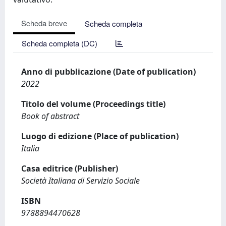
Scheda breve
Scheda completa
Scheda completa (DC)
Anno di pubblicazione (Date of publication)
2022
Titolo del volume (Proceedings title)
Book of abstract
Luogo di edizione (Place of publication)
Italia
Casa editrice (Publisher)
Società Italiana di Servizio Sociale
ISBN
9788894470628