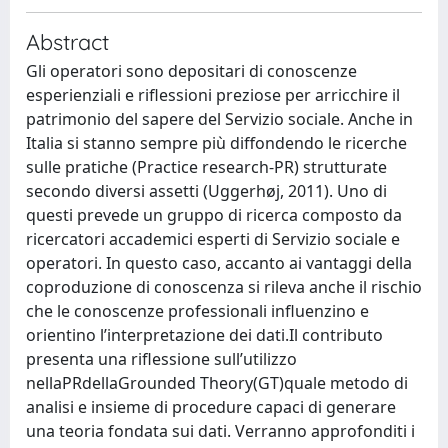
Abstract
Gli operatori sono depositari di conoscenze
esperienziali e riflessioni preziose per arricchire il
patrimonio del sapere del Servizio sociale. Anche in
Italia si stanno sempre più diffondendo le ricerche
sulle pratiche (Practice research-PR) strutturate
secondo diversi assetti (Uggerhøj, 2011). Uno di
questi prevede un gruppo di ricerca composto da
ricercatori accademici esperti di Servizio sociale e
operatori. In questo caso, accanto ai vantaggi della
coproduzione di conoscenza si rileva anche il rischio
che le conoscenze professionali influenzino e
orientino l’interpretazione dei dati.Il contributo
presenta una riflessione sull’utilizzo
nellaPRdellaGrounded Theory(GT)quale metodo di
analisi e insieme di procedure capaci di generare
una teoria fondata sui dati. Verranno approfonditi i