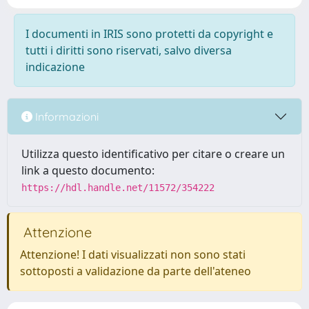
I documenti in IRIS sono protetti da copyright e
tutti i diritti sono riservati, salvo diversa
indicazione
Informazioni
Utilizza questo identificativo per citare o creare un
link a questo documento:
https://hdl.handle.net/11572/354222
Attenzione
Attenzione! I dati visualizzati non sono stati
sottoposti a validazione da parte dell'ateneo