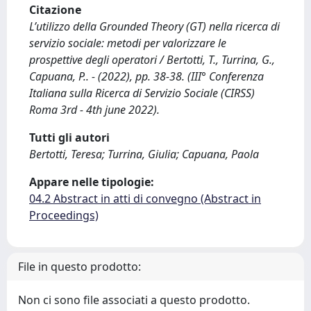
Citazione
L’utilizzo della Grounded Theory (GT) nella ricerca di
servizio sociale: metodi per valorizzare le
prospettive degli operatori / Bertotti, T., Turrina, G.,
Capuana, P.. - (2022), pp. 38-38. (III° Conferenza
Italiana sulla Ricerca di Servizio Sociale (CIRSS)
Roma 3rd - 4th june 2022).
Tutti gli autori
Bertotti, Teresa; Turrina, Giulia; Capuana, Paola
Appare nelle tipologie:
04.2 Abstract in atti di convegno (Abstract in
Proceedings)
File in questo prodotto:
Non ci sono file associati a questo prodotto.