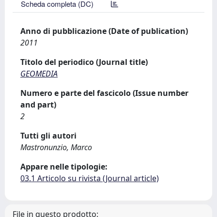
Scheda completa (DC)
Anno di pubblicazione (Date of publication)
2011
Titolo del periodico (Journal title)
GEOMEDIA
Numero e parte del fascicolo (Issue number
and part)
2
Tutti gli autori
Mastronunzio, Marco
Appare nelle tipologie:
03.1 Articolo su rivista (Journal article)
File in questo prodotto: