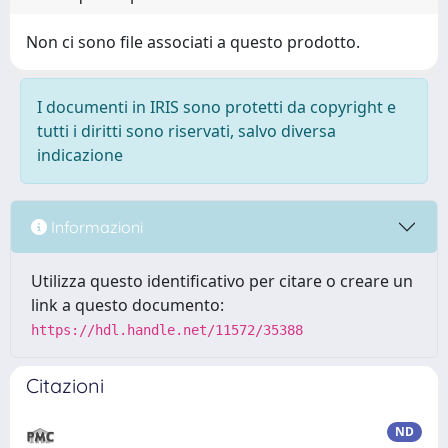
Non ci sono file associati a questo prodotto.
I documenti in IRIS sono protetti da copyright e
tutti i diritti sono riservati, salvo diversa
indicazione
Informazioni
Utilizza questo identificativo per citare o creare un
link a questo documento:
https://hdl.handle.net/11572/35388
Citazioni
ND