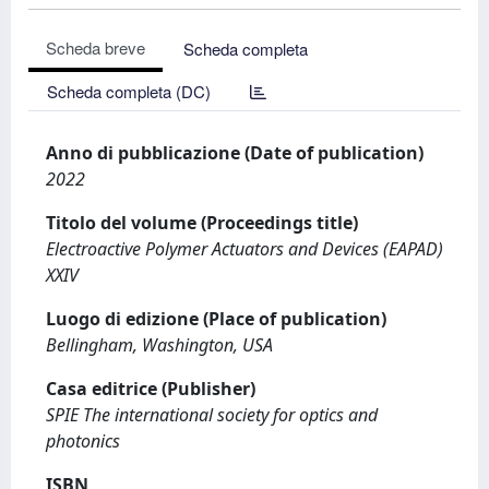
Scheda breve
Scheda completa
Scheda completa (DC)
Anno di pubblicazione (Date of publication)
2022
Titolo del volume (Proceedings title)
Electroactive Polymer Actuators and Devices (EAPAD)
XXIV
Luogo di edizione (Place of publication)
Bellingham, Washington, USA
Casa editrice (Publisher)
SPIE The international society for optics and
photonics
ISBN