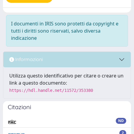
I documenti in IRIS sono protetti da copyright e
tutti i diritti sono riservati, salvo diversa
indicazione
Informazioni
Utilizza questo identificativo per citare o creare un
link a questo documento:
https://hdl.handle.net/11572/353380
Citazioni
ND
2