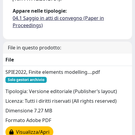
Appare nelle tipologie:
04.1 Saggio in atti di convegno (Paper in
Proceedings)
File in questo prodotto:
File
SPIE2022, Finite elements modelling....pdf
Solo gestori archivio
Tipologia: Versione editoriale (Publisher’s layout)
Licenza: Tutti i diritti riservati (All rights reserved)
Dimensione 7.27 MB
Formato Adobe PDF
Visualizza/Apri