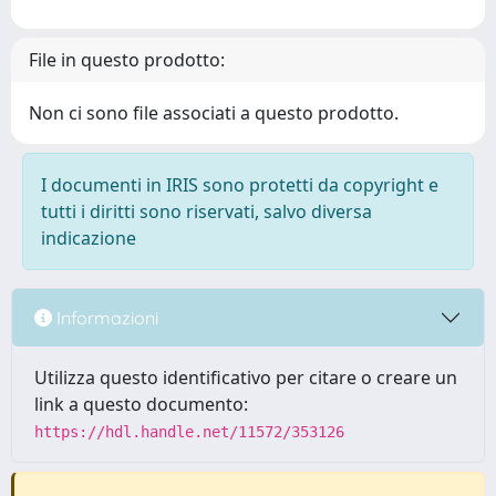
File in questo prodotto:
Non ci sono file associati a questo prodotto.
I documenti in IRIS sono protetti da copyright e
tutti i diritti sono riservati, salvo diversa
indicazione
Informazioni
Utilizza questo identificativo per citare o creare un
link a questo documento:
https://hdl.handle.net/11572/353126