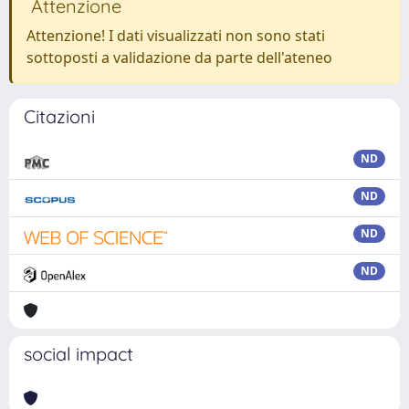
Attenzione
Attenzione! I dati visualizzati non sono stati
sottoposti a validazione da parte dell'ateneo
Citazioni
ND
ND
ND
ND
social impact