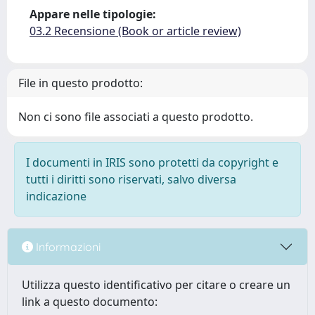
Appare nelle tipologie:
03.2 Recensione (Book or article review)
File in questo prodotto:
Non ci sono file associati a questo prodotto.
I documenti in IRIS sono protetti da copyright e
tutti i diritti sono riservati, salvo diversa
indicazione
Informazioni
Utilizza questo identificativo per citare o creare un
link a questo documento: