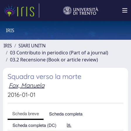
IRIS
IRIS
SIARI UNITN
03 Contributo in periodico (Part of a journal)
03.2 Recensione (Book or article review)
Squadra verso la morte
Fox, Manuela
2016-01-01
Scheda breve
Scheda completa
Scheda completa (DC)