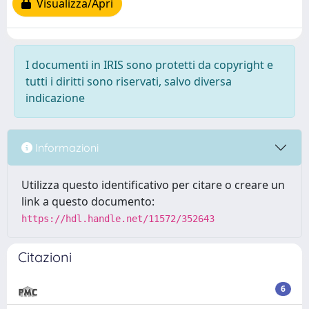
Visualizza/Apri
I documenti in IRIS sono protetti da copyright e
tutti i diritti sono riservati, salvo diversa
indicazione
Informazioni
Utilizza questo identificativo per citare o creare un
link a questo documento:
https://hdl.handle.net/11572/352643
Citazioni
6