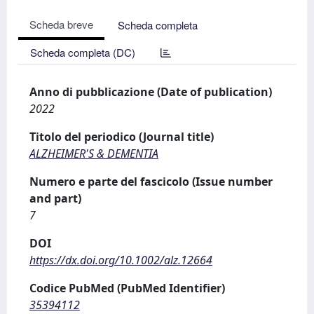
Scheda breve
Scheda completa
Scheda completa (DC)
Anno di pubblicazione (Date of publication)
2022
Titolo del periodico (Journal title)
ALZHEIMER'S & DEMENTIA
Numero e parte del fascicolo (Issue number
and part)
7
DOI
https://dx.doi.org/10.1002/alz.12664
Codice PubMed (PubMed Identifier)
35394112