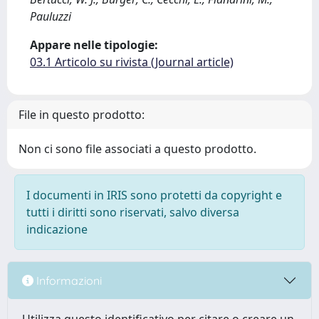
Pauluzzi
Appare nelle tipologie:
03.1 Articolo su rivista (Journal article)
File in questo prodotto:
Non ci sono file associati a questo prodotto.
I documenti in IRIS sono protetti da copyright e
tutti i diritti sono riservati, salvo diversa
indicazione
Informazioni