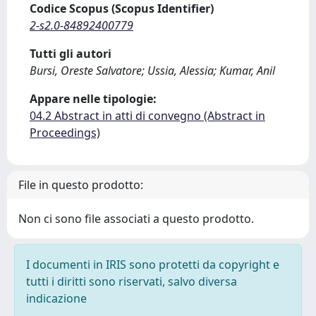
Codice Scopus (Scopus Identifier)
2-s2.0-84892400779
Tutti gli autori
Bursi, Oreste Salvatore; Ussia, Alessia; Kumar, Anil
Appare nelle tipologie:
04.2 Abstract in atti di convegno (Abstract in
Proceedings)
File in questo prodotto:
Non ci sono file associati a questo prodotto.
I documenti in IRIS sono protetti da copyright e
tutti i diritti sono riservati, salvo diversa
indicazione