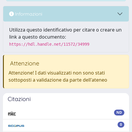
Informazioni
Utilizza questo identificativo per citare o creare un
link a questo documento:
https://hdl.handle.net/11572/34999
Attenzione
Attenzione! I dati visualizzati non sono stati
sottoposti a validazione da parte dell'ateneo
Citazioni
ND
0