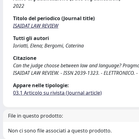
2022
Titolo del periodico (Journal title)
ISAIDAT LAW REVIEW
Tutti gli autori
Ioriatti, Elena; Bergomi, Caterina
Citazione
Can the judge choose between law and language? Pragmatics 
ISAIDAT LAW REVIEW. - ISSN 2039-1323. - ELETTRONICO. - 
Appare nelle tipologie:
03.1 Articolo su rivista (Journal article)
File in questo prodotto:
Non ci sono file associati a questo prodotto.