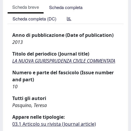
Scheda breve
Scheda completa
Scheda completa (DC)
Anno di pubblicazione (Date of publication)
2013
Titolo del periodico (Journal title)
LA NUOVA GIURISPRUDENZA CIVILE COMMENTATA
Numero e parte del fascicolo (Issue number
and part)
10
Tutti gli autori
Pasquino, Teresa
Appare nelle tipologie:
03.1 Articolo su rivista (Journal article)