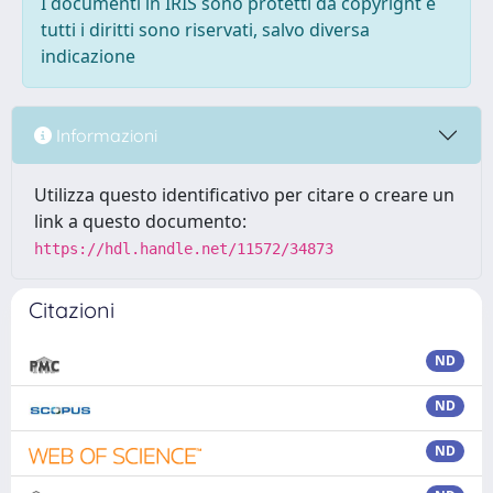
I documenti in IRIS sono protetti da copyright e
tutti i diritti sono riservati, salvo diversa
indicazione
Informazioni
Utilizza questo identificativo per citare o creare un
link a questo documento:
https://hdl.handle.net/11572/34873
Citazioni
ND
ND
ND